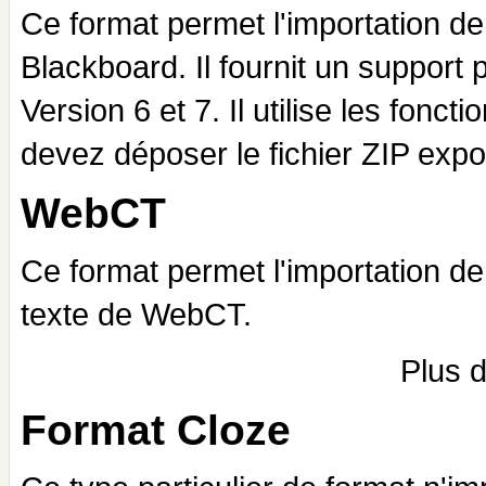
Ce format permet l'importation d
Blackboard. Il fournit un support 
Version 6 et 7. Il utilise les fon
devez déposer le fichier ZIP expo
WebCT
Ce format permet l'importation d
texte de WebCT.
Plus d
Format Cloze