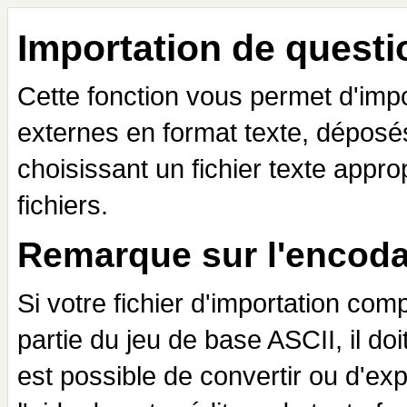
Importation de questi
Cette fonction vous permet d'impor
externes en format texte, déposés
choisissant un fichier texte appro
fichiers.
Remarque sur l'encoda
Si votre fichier d'importation co
partie du jeu de base ASCII, il do
est possible de convertir ou d'exp