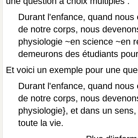
une question à choix multiples :
Durant l'enfance, quand nous
de notre corps, nous devenons
physiologie ~en science ~en r
demeurons des étudiants pour 
Et voici un exemple pour une que
Durant l'enfance, quand nous
de notre corps, nous devenons
physiologie}, et dans un sens
toute la vie.