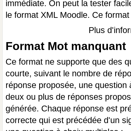
immédiate. On peut la tester fac
le format XML Moodle. Ce format p
Plus d'info
Format Mot manquant
Ce format ne supporte que des qu
courte, suivant le nombre de répo
réponse proposée, une question à
deux ou plus de réponses proposé
générée. Chaque réponse est préc
correcte qui est précédée d'un si