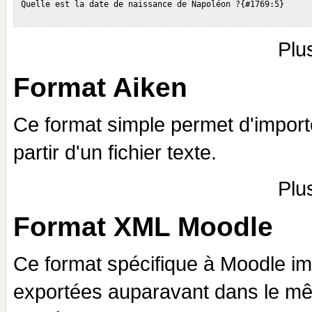
 Quelle est la date de naissance de Napoléon ?{#1769:5}

Plu
Format Aiken
Ce format simple permet d'importe
partir d'un fichier texte.
Plu
Format XML Moodle
Ce format spécifique à Moodle im
exportées auparavant dans le mêm