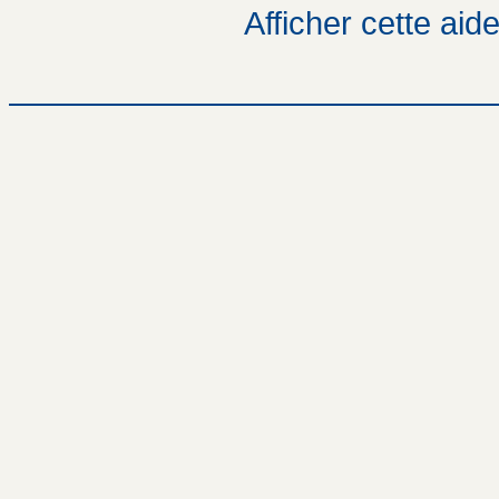
Afficher cette aid