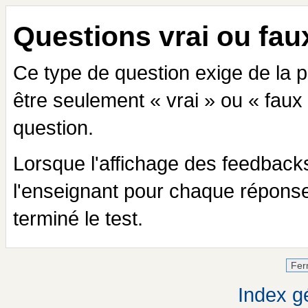
Questions vrai ou fau
Ce type de question exige de la p
être seulement « vrai » ou « faux 
question.
Lorsque l'affichage des feedback
l'enseignant pour chaque réponse 
terminé le test.
Index gé